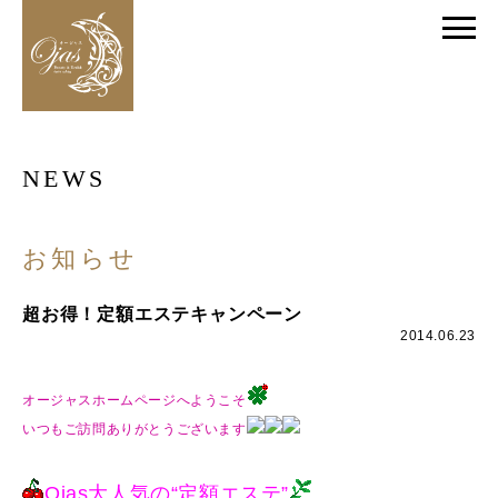
NEWS
お知らせ
超お得！定額エステキャンペーン
2014.06.23
オージャスホームページへようこそ
いつもご訪問ありがとうございます
Ojas大人気の“定額エステ”