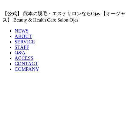
【公式】 熊本の脱毛・エステサロンならOjas 【オージャ
ス】 Beauty & Health Care Salon Ojas
NEWS
ABOUT
SERVICE
STAFF
Q&A
ACCESS
CONTACT
COMPANY