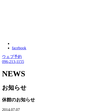
facebook
ウェブ予約
096-213-1155
NEWS
お知らせ
休館のお知らせ
2014.07.07