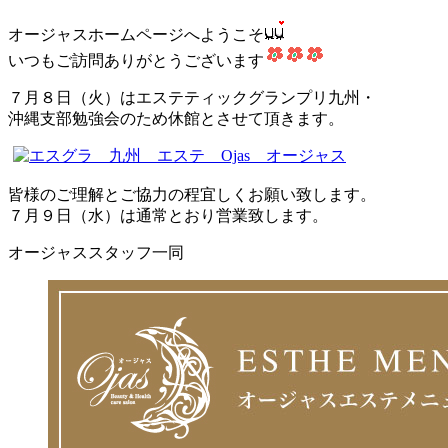
オージャスホームページへようこそ
いつもご訪問ありがとうございます
７月８日（火）はエステティックグランプリ九州・
沖縄支部勉強会のため休館とさせて頂きます。
皆様のご理解とご協力の程宜しくお願い致します。
７月９日（水）は通常とおり営業致します。
オージャススタッフ一同