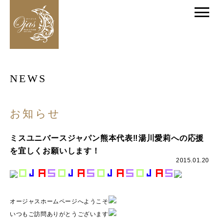
NEWS
お知らせ
ミスユニバースジャパン熊本代表‼️湯川愛莉への応援
を宜しくお願いします！
2015.01.20
オージャスホームページへようこそ
いつもご訪問ありがとうございます