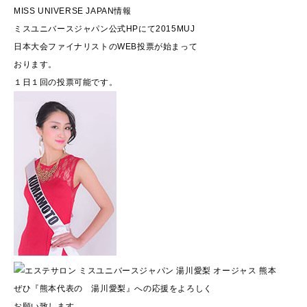
MISS UNIVERSE JAPAN情報
ミスユニバースジャパン公式HPにて2015MUJ
日本大会ファイナリストのWEB投票が始まって
おります。
１日１回の投票可能です。
ぜひ『熊本代表の 湯川愛梨』への応援をよろしく
お願い致します。