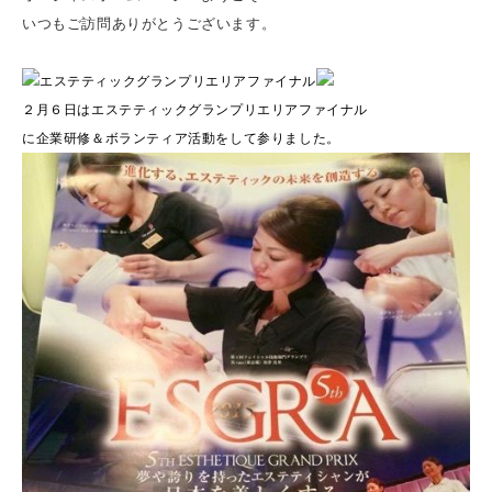
いつもご訪問ありがとうございます。
エステティックグランプリエリアファイナル
２月６日はエステティックグランプリエリアファイナル
に企業研修＆ボランティア活動をして参りました。