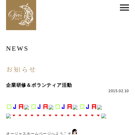
NEWS
お知らせ
企業研修＆ボランティア活動
2015.02.10
オージャスホームページへようこそ