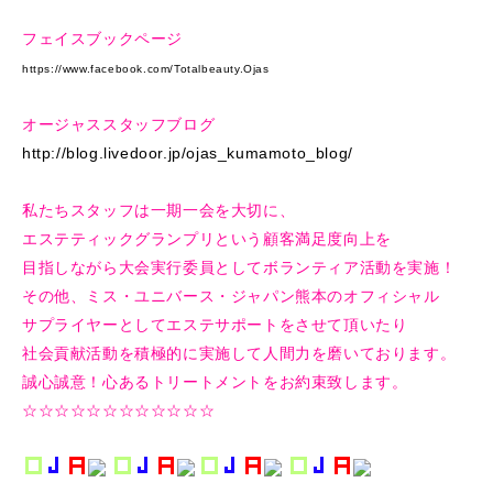
フェイスブックページ
https://www.facebook.com/Totalbeauty.Ojas
オージャススタッフブログ
http://blog.livedoor.jp/ojas_kumamoto_blog/
私たちスタッフは一期一会を大切に、
エステティックグランプリという顧客満足度向上を
目指しながら大会実行委員としてボランティア活動を実施！
その他、ミス・ユニバース・ジャパン熊本のオフィシャル
サプライヤーとしてエステサポートをさせて頂いたり
社会貢献活動を積極的に実施して人間力を磨いております。
誠心誠意！心あるトリートメントをお約束致します。
☆☆☆☆☆☆☆☆☆☆☆☆