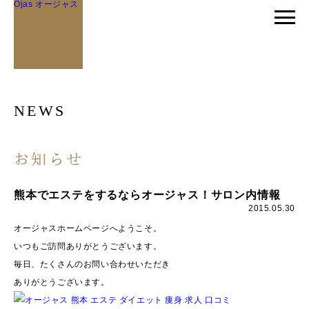
Ojas オージャス
NEWS
お知らせ
熊本でエステをするならオージャス！サロン内情報
2015.05.30
オージャスホームページへようこそ。
いつもご訪問ありがとうございます。
毎日、たくさんのお問い合わせいただき
ありがとうございます。