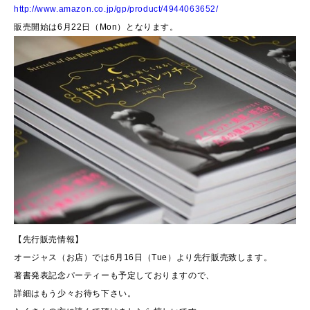
http://www.amazon.co.jp/gp/product/4944063652/
販売開始は6月22日（Mon）となります。
【先行販売情報】
オージャス（お店）では6月16日（Tue）より先行販売致します。
著書発表記念パーティーも予定しておりますので、
詳細はもう少々お待ち下さい。