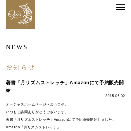
NEWS
お知らせ
著書「月リズムストレッチ」Amazonにて予約販売開
始
2015.06.02
オージャスホームページへようこそ。
いつもご訪問ありがとうございます。
著書「月リズムストレッチ」Amazonにて予約販売開始しました。
Amazon「月リズムストレッチ」