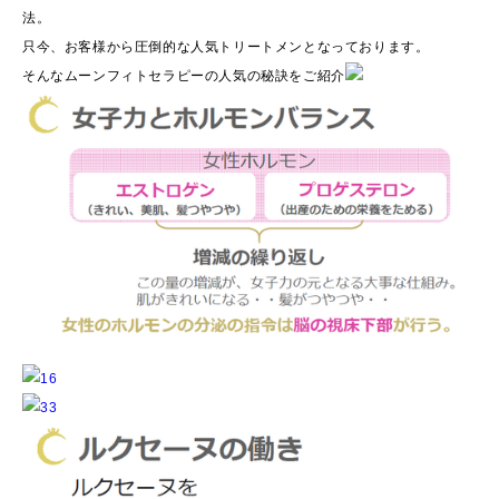
法。
只今、お客様から圧倒的な人気トリートメンとなっております。
そんなムーンフィトセラピーの人気の秘訣をご紹介