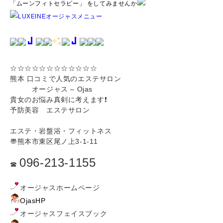
「ムーンフィトセラピー」 をしてみませんか
☆☆☆☆☆☆☆☆☆☆☆☆
熊本 口コミで人気のエステサロン
オージャス – Ojas
貴女のお悩み真剣に考えます❗️
予防美容 エステサロン
エステ・岩盤浴・フィットネス
〠熊本市東区尾ノ上3-1-11
096-213-1155
☎︎
オージャスホームページ
OjasHP
オージャスフェイスブック