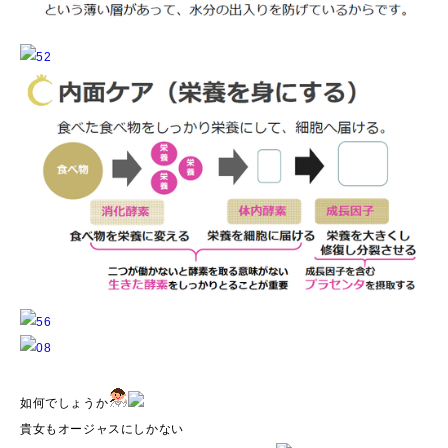
如何でしょうか
貴女もオージャスにしかない