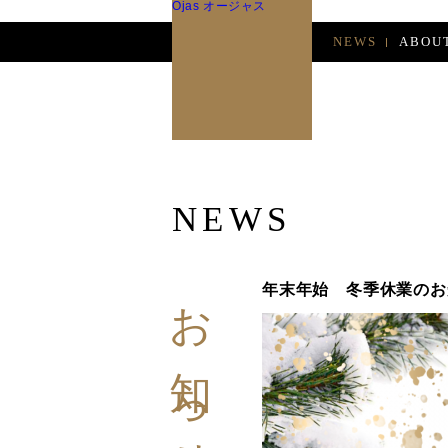
Ojas オージャス
NEWS
ABOU
NEWS
お知らせ
年末年始 冬季休業のお