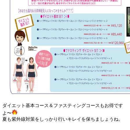
ダイエット基本コース＆ファスティングコースもお得です
よ〜
夏も紫外線対策をしっかり行いキレイを保ちましょうね。