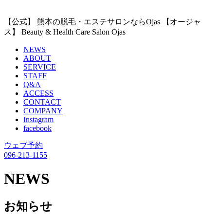
【公式】 熊本の脱毛・エステサロンならOjas 【オージャ
ス】 Beauty & Health Care Salon Ojas
NEWS
ABOUT
SERVICE
STAFF
Q&A
ACCESS
CONTACT
COMPANY
Instagram
facebook
ウェブ予約
096-213-1155
NEWS
お知らせ