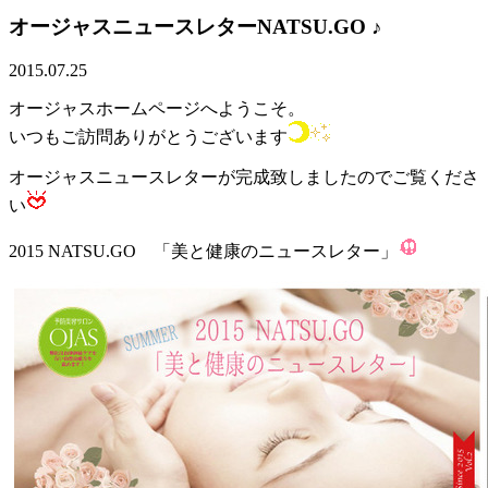
オージャスニュースレターNATSU.GO ♪
2015.07.25
オージャスホームページへようこそ。
いつもご訪問ありがとうございます
オージャスニュースレターが完成致しましたのでご覧くださ
い
2015 NATSU.GO 「美と健康のニュースレター」