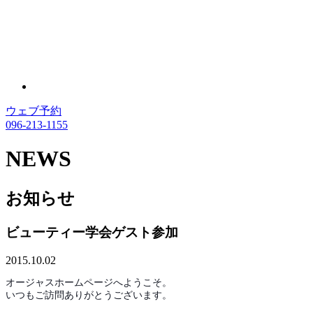
ウェブ予約
096-213-1155
NEWS
お知らせ
ビューティー学会ゲスト参加
2015.10.02
オージャスホームページへようこそ。
いつもご訪問ありがとうございます。