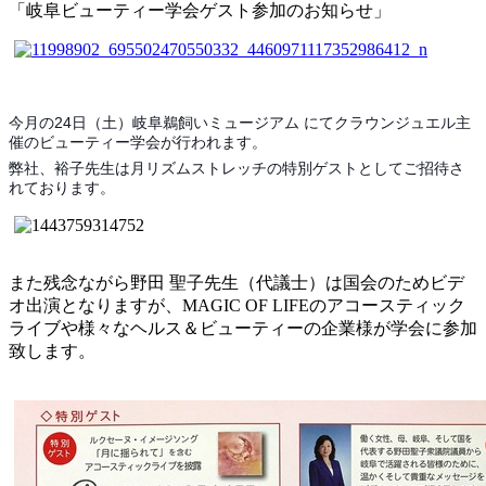
「岐阜ビューティー学会ゲスト参加のお知らせ」
今月の24日（土）岐阜鵜飼いミュージアム にてクラウンジュエル主
催のビューティー学会が行われます。
弊社、裕子先生は月リズムストレッチの特別ゲストとしてご招待さ
れております。
また残念ながら野田 聖子先生（代議士）は国会のためビデ
オ出演となりますが、MAGIC OF LIFEのアコースティック
ライブや様々なヘルス＆ビューティーの企業様が学会に参加
致します。