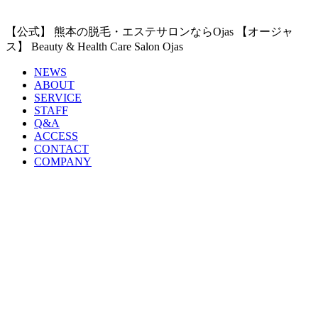
【公式】 熊本の脱毛・エステサロンならOjas 【オージャ
ス】 Beauty & Health Care Salon Ojas
NEWS
ABOUT
SERVICE
STAFF
Q&A
ACCESS
CONTACT
COMPANY