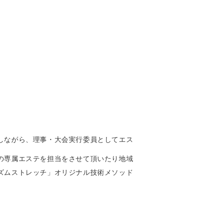
しながら、理事・大会実行委員としてエス
の専属エステを担当をさせて頂いたり地域
ズムストレッチ」オリジナル技術メソッド