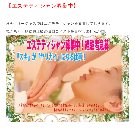
【エステティシャン募集中】
只今、オージャスではエステティシャンを募集しております。
私たちと一緒に最上級のヨロコビストを目指しませんか