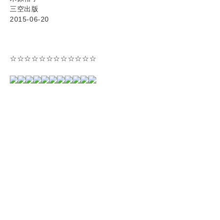
三空出版
2015-06-20
☆☆☆☆☆☆☆☆☆☆☆☆