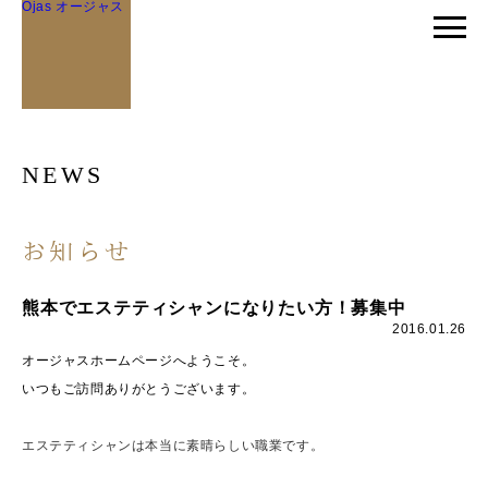
Ojas オージャス
NEWS
お知らせ
熊本でエステティシャンになりたい方！募集中
2016.01.26
オージャスホームページへようこそ。
いつもご訪問ありがとうございます。
エステティシャンは本当に素晴らしい職業です。