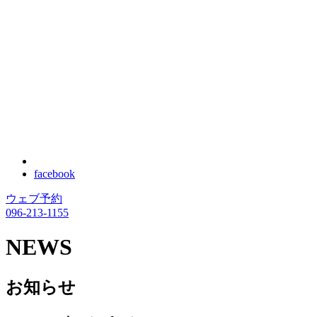
facebook
ウェブ予約
096-213-1155
NEWS
お知らせ