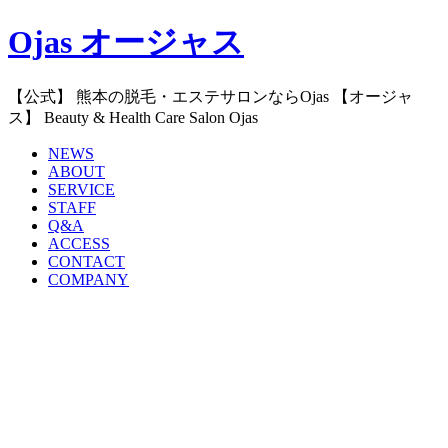
Ojas オージャス
【公式】 熊本の脱毛・エステサロンならOjas 【オージャ
ス】 Beauty & Health Care Salon Ojas
NEWS
ABOUT
SERVICE
STAFF
Q&A
ACCESS
CONTACT
COMPANY