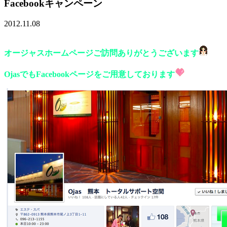
Facebookキャンペーン
2012.11.08
オージャスホームページご訪問ありがとうございます
OjasでもFacebookページをご用意しております