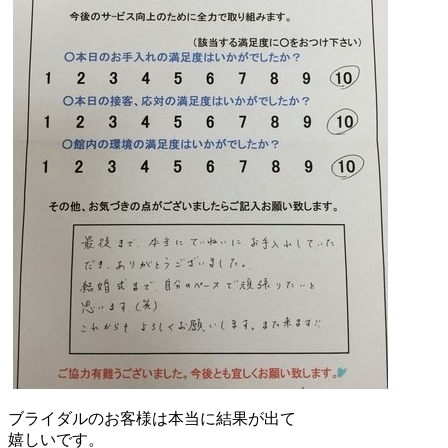
ブライダルのお客様は本当に結果が出て
嬉しいです。