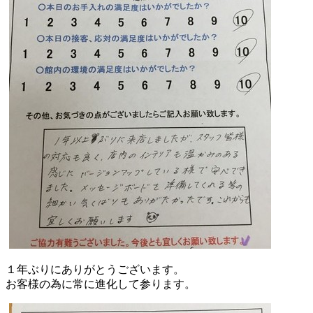
１年ぶりにありがとうございます。
お客様の為に常に進化して参ります。