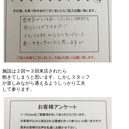
施設は２回〜３回来店されたら
飽きてしまうと思います。しかしスタッフ
が楽しみながら通えるようしっかり工夫
して参ります。