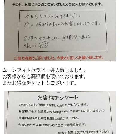
ムーンフィトセラピー導入致しました。
お客様からも高評価を頂いております。
またお得なチケットもございます。