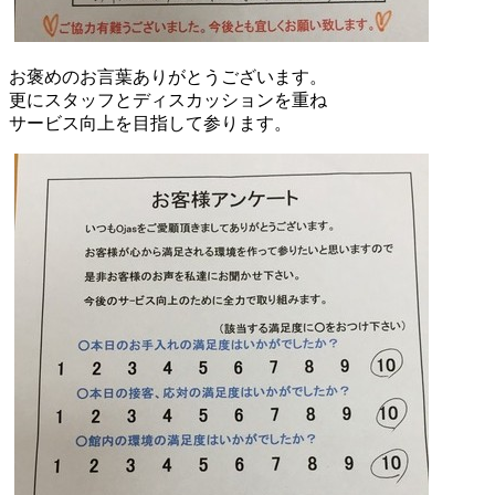
お褒めのお言葉ありがとうございます。
更にスタッフとディスカッションを重ね
サービス向上を目指して参ります。