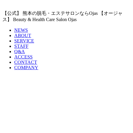
【公式】 熊本の脱毛・エステサロンならOjas 【オージャ
ス】 Beauty & Health Care Salon Ojas
NEWS
ABOUT
SERVICE
STAFF
Q&A
ACCESS
CONTACT
COMPANY