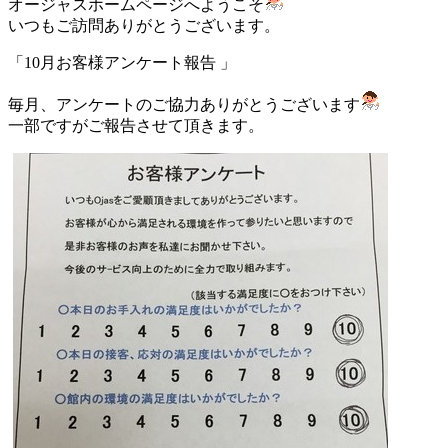
オージャスホームページへようこそ
いつもご訪問ありがとうございます。
「10月お客様アンケート報告 」
毎月、アンケートのご協力ありがとうございます
一部ですがご報告させて頂きます。