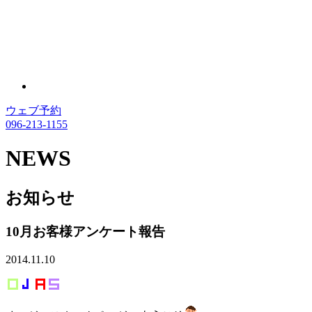
ウェブ予約
096-213-1155
NEWS
お知らせ
10月お客様アンケート報告
2014.11.10