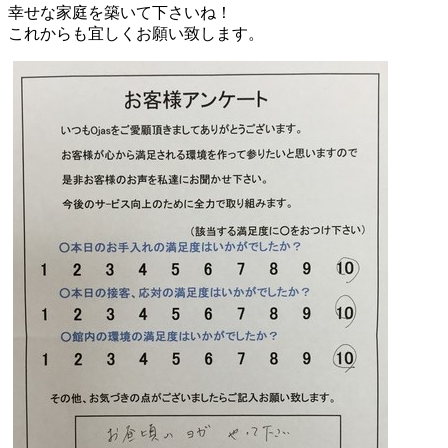
幸せな家庭を築いて下さいね！
これからも宜しくお願い致します。