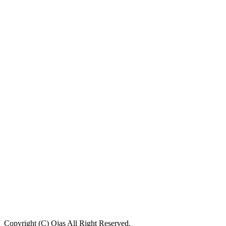
Copyright (C) Ojas All Right Reserved.