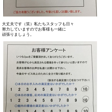
大丈夫です（笑）私たちスタッフも日々
努力していますのでお客様も一緒に
頑張りましょう。