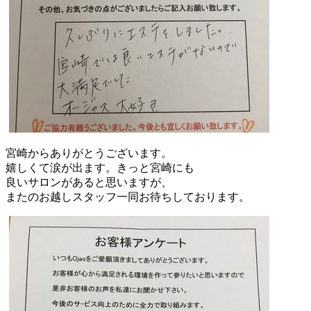
宮崎からありがとうございます。
嬉しくて涙が出ます。きっと宮崎にも
良いサロンがあると思いますが、
またのお越しスタッフ一同お待ちしております。