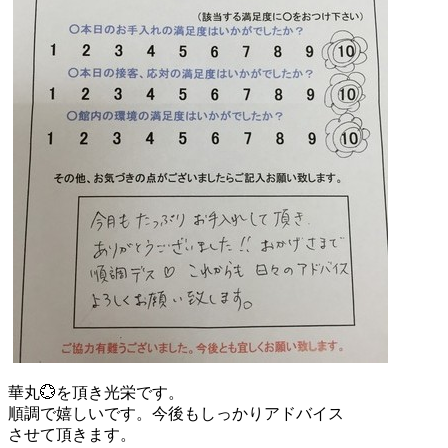
華丸💮を頂き光栄です。
順調で嬉しいです。今後もしっかりアドバイス
させて頂きます。