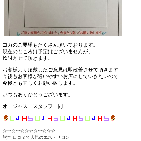
ヨガのご要望もたくさん頂いております。
現在のところは予定はございませんが、
検討させて頂きます。
お客様より頂戴したご意見は即改善させて頂きます。
今後もお客様が通いやすいお店にしていきたいので
今後とも宜しくお願い致します。
いつもありがとうございます。
オージャス スタッフ一同
☆☆☆☆☆☆☆☆☆☆☆☆
熊本 口コミで人気のエステサロン