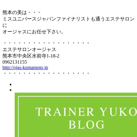
熊本の美は・・・
ミスユニバースジャパンファイナリストも通うエステサロン
に
オージャスにお任せ下さい。
・・・・・・・・・・・・・・・・・・
エステサロンオージャス
熊本市中央区水前寺1-18-2
0962131155
http://ojas-kumamoto.jp
・・・・・・・・・・・・・・・・・・