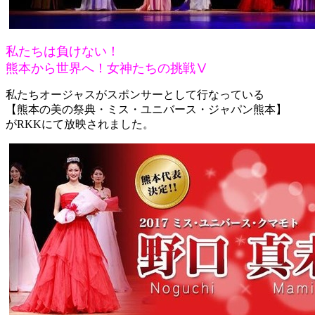
私たちは負けない！
熊本から世界へ！女神たちの挑戦Ⅴ
私たちオージャスがスポンサーとして行なっている
【熊本の美の祭典・ミス・ユニバース・ジャパン熊本】
がRKKにて放映されました。