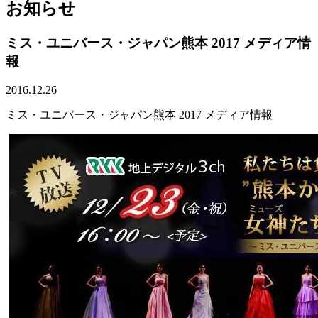
お知らせ
ミス・ユニバース・ジャパン熊本 2017 メディア情
報
2016.12.26
ミス・ユニバース・ジャパン熊本 2017 メディア情報