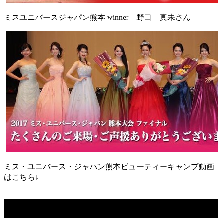
ミスユニバースジャパン熊本 winner 野口 真未さん
ミス・ユニバース・ジャパン熊本ビューティーキャンプ動画
はこちら↓