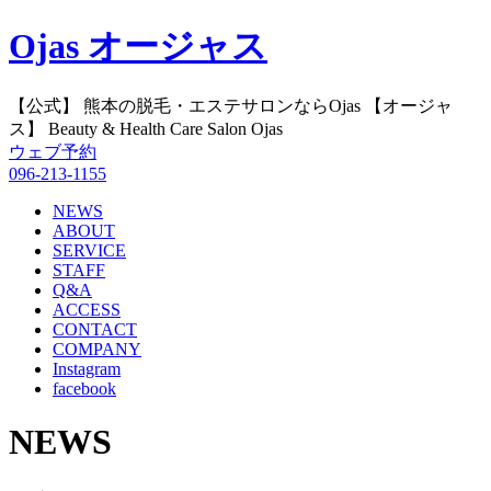
Ojas オージャス
【公式】 熊本の脱毛・エステサロンならOjas 【オージャ
ス】 Beauty & Health Care Salon Ojas
ウェブ予約
096-213-1155
NEWS
ABOUT
SERVICE
STAFF
Q&A
ACCESS
CONTACT
COMPANY
Instagram
facebook
NEWS