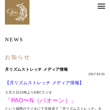
NEWS
お知らせ
月リズムストレッチ メディア情報
2017.02.01
【月リズムストレッチ メディア情報】
２月２日15時よりKBCラジオ
「PAO〜N（パオーン）」
という福岡のラジオにて生放送で『月リズムストレッチ』を