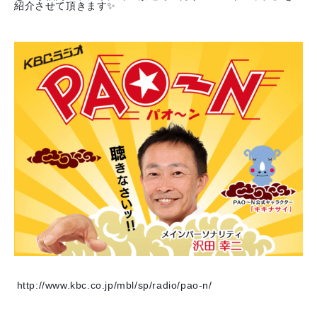
紹介させて頂きます✨
http://www.kbc.co.jp/mbl/sp/radio/pao-n/