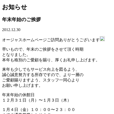
お知らせ
年末年始のご挨拶
2012.12.30
オージャスホームページご訪問ありがとうございます
早いもので、年末のご挨拶をさせて頂く時期
となりました。
本年も格別のご愛顧を賜り、厚くお礼申し上げます。
来年も少しでもサービス向上を図るよう、
誠心誠意努力する所存ですので、より一層の
ご愛顧賜りますよう、スタッフ一同心より
お願い申し上げます。
年末年始の休館日
１２月３１日（月）〜１月３日（木）
１月４日（金）１０：００〜２３：００