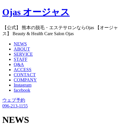
Ojas オージャス
【公式】 熊本の脱毛・エステサロンならOjas 【オージャ
ス】 Beauty & Health Care Salon Ojas
NEWS
ABOUT
SERVICE
STAFF
Q&A
ACCESS
CONTACT
COMPANY
Instagram
facebook
ウェブ予約
096-213-1155
NEWS