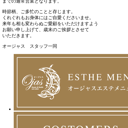
までの通常営業となります。
時節柄、ご多忙のことと存じます。
くれぐれもお身体にはご自愛くださいませ。
来年も相も変わらぬご愛顧をいただけますよう
お願い申し上げて、歳末のご挨拶とさせて
いただきます。
オージャス スタッフ一同